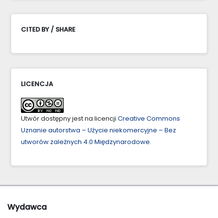
CITED BY / SHARE
LICENCJA
Utwór dostępny jest na licencji
Creative Commons
Uznanie autorstwa – Użycie niekomercyjne – Bez
utworów zależnych 4.0 Międzynarodowe
.
Wydawca