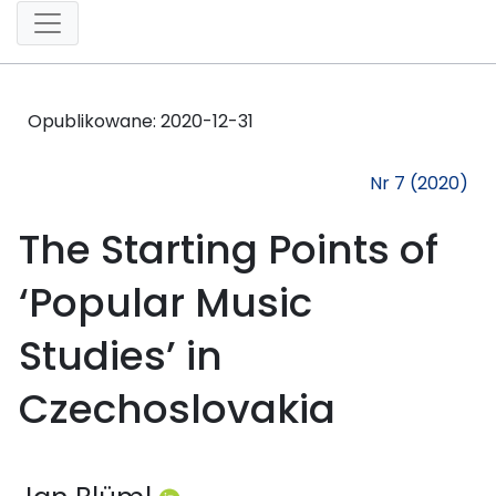
Opublikowane:
2020-12-31
Nr 7 (2020)
The Starting Points of
‘Popular Music
Studies’ in
Czechoslovakia