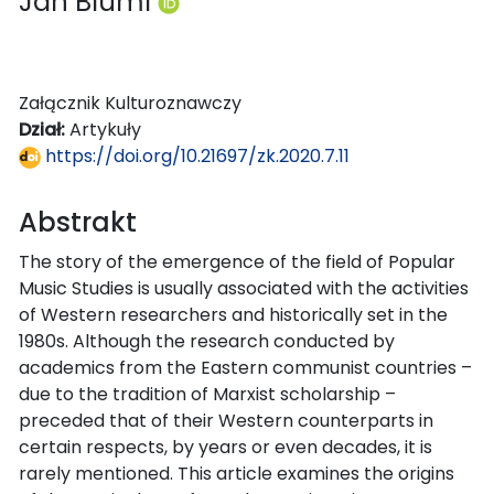
Jan Blüml
Załącznik Kulturoznawczy
Dział:
Artykuły
https://doi.org/10.21697/zk.2020.7.11
Abstrakt
The story of the emergence of the field of Popular
Music Studies is usually associated with the activities
of Western researchers and historically set in the
1980s. Although the research conducted by
academics from the Eastern communist countries –
due to the tradition of Marxist scholarship –
preceded that of their Western counterparts in
certain respects, by years or even decades, it is
rarely mentioned. This article examines the origins