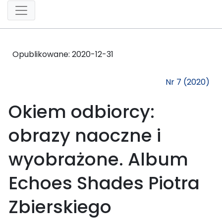
Opublikowane:
2020-12-31
Nr 7 (2020)
Okiem odbiorcy:
obrazy naoczne i
wyobrażone. Album
Echoes Shades Piotra
Zbierskiego