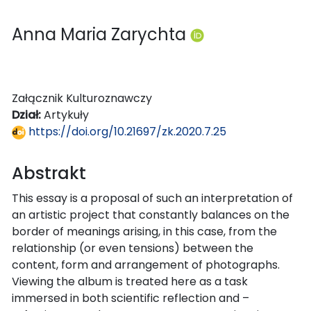
Anna Maria Zarychta
Załącznik Kulturoznawczy
Dział:
Artykuły
https://doi.org/10.21697/zk.2020.7.25
Abstrakt
This essay is a proposal of such an interpretation of
an artistic project that constantly balances on the
border of meanings arising, in this case, from the
relationship (or even tensions) between the
content, form and arrangement of photographs.
Viewing the album is treated here as a task
immersed in both scientific reflection and –