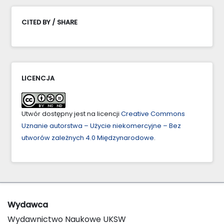
CITED BY / SHARE
LICENCJA
Utwór dostępny jest na licencji
Creative Commons
Uznanie autorstwa – Użycie niekomercyjne – Bez
utworów zależnych 4.0 Międzynarodowe
.
Wydawca
Wydawnictwo Naukowe UKSW