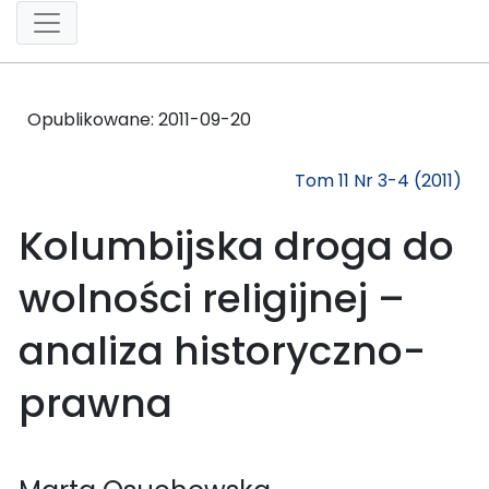
Opublikowane:
2011-09-20
Tom 11 Nr 3-4 (2011)
Kolumbijska droga do
wolności religijnej –
analiza historyczno-
prawna