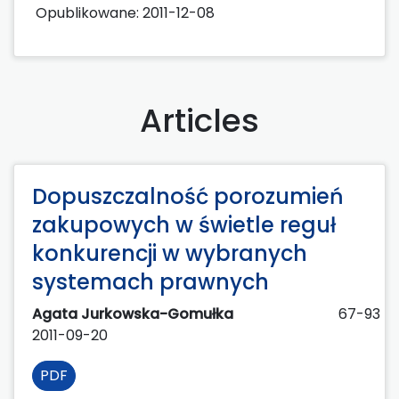
Opublikowane:
2011-12-08
Articles
Dopuszczalność porozumień
zakupowych w świetle reguł
konkurencji w wybranych
systemach prawnych
Agata Jurkowska-Gomułka
67-93
2011-09-20
PDF