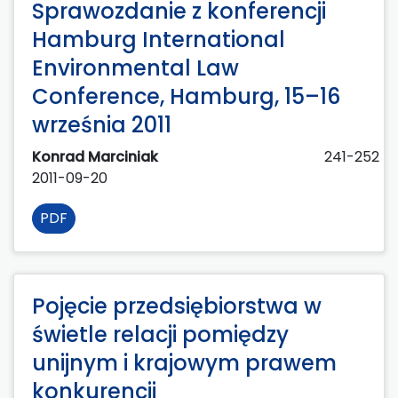
Sprawozdanie z konferencji
Hamburg International
Environmental Law
Conference, Hamburg, 15–16
września 2011
Konrad Marciniak
241-252
2011-09-20
PDF
Pojęcie przedsiębiorstwa w
świetle relacji pomiędzy
unijnym i krajowym prawem
konkurencji