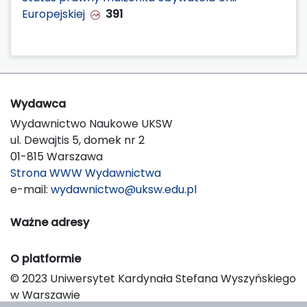
Europejskiej
391
Wydawca
Wydawnictwo Naukowe UKSW
ul. Dewajtis 5, domek nr 2
01-815 Warszawa
Strona WWW Wydawnictwa
e-mail:
wydawnictwo@uksw.edu.pl
Ważne adresy
O platformie
© 2023 Uniwersytet Kardynała Stefana Wyszyńskiego
w Warszawie