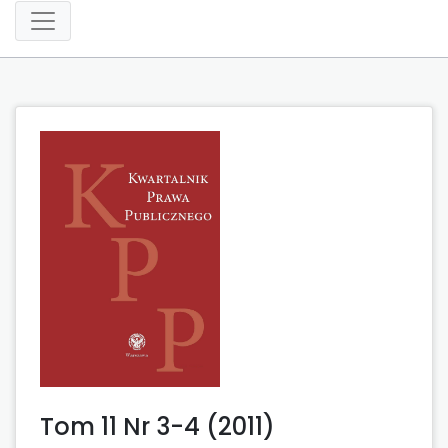
Tom 11 Nr 3-4 (2011)