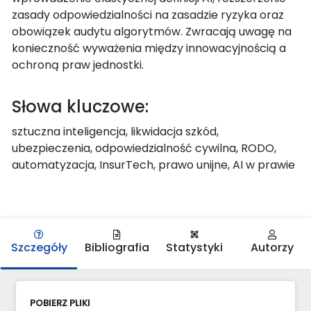
zasady odpowiedzialności na zasadzie ryzyka oraz
obowiązek audytu algorytmów. Zwracają uwagę na
konieczność wyważenia między innowacyjnością a
ochroną praw jednostki.
Słowa kluczowe:
sztuczna inteligencja, likwidacja szkód,
ubezpieczenia, odpowiedzialność cywilna, RODO,
automatyzacja, InsurTech, prawo unijne, AI w prawie
Szczegóły
Bibliografia
Statystyki
Autorzy
POBIERZ PLIKI