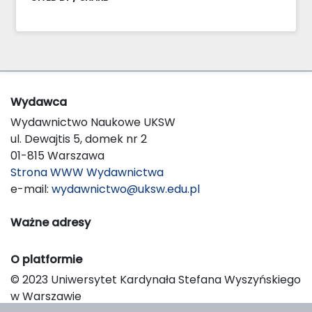
Wydawca
Wydawnictwo Naukowe UKSW
ul. Dewajtis 5, domek nr 2
01-815 Warszawa
Strona WWW Wydawnictwa
e-mail:
wydawnictwo@uksw.edu.pl
Ważne adresy
O platformie
© 2023 Uniwersytet Kardynała Stefana Wyszyńskiego
w Warszawie