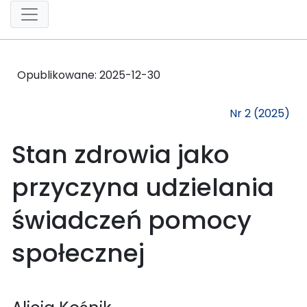
Opublikowane:
2025-12-30
Nr 2 (2025)
Stan zdrowia jako
przyczyna udzielania
świadczeń pomocy
społecznej