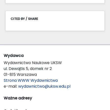
CITED BY / SHARE
Wydawca
Wydawnictwo Naukowe UKSW
ul. Dewajtis 5, domek nr 2
01-815 Warszawa
Strona WWW Wydawnictwa
e-mail:
wydawnictwo@uksw.edu.pl
Ważne adresy