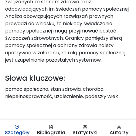
związanych ze stanem zdrowia oraz
odpowiadających im świadczeń pomocy społecznej.
Analiza obowiązujących rozwiązań prawnych
prowadzi do wniosku, że niekiedy świadczenia
pomocy społecznej mogą przyjmować postać
świadczeń zdrowotnych. Granicy pomiędzy sferą
pomocy społecznej a ochrony zdrowia należy
upatrywać w założeniu, że rolą pomocy społecznej
jest uzupełnianie pozostałych systemów.
Słowa kluczowe:
pomoc społeczna, stan zdrowia, choroba,
niepełnosprawność, uzależnienie, podeszły wiek
Szczegóły
Bibliografia
Statystyki
Autorzy