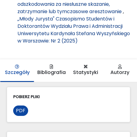
odszkodowania za niesłuszne skazanie,
zatrzymanie lub tymczasowe aresztowanie
,
„Młody Jurysta" Czasopismo Studentów i
Doktorantów Wydziału Prawa i Administracji
Uniwersytetu Kardynała Stefana Wyszyńskiego
w Warszawie: Nr 2 (2025)
Szczegóły
Bibliografia
Statystyki
Autorzy
POBIERZ PLIKI
PDF