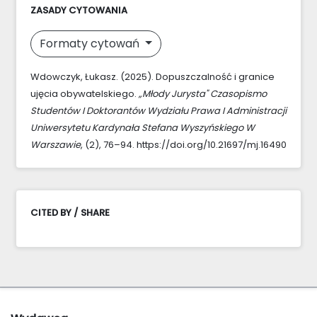
ZASADY CYTOWANIA
Formaty cytowań
Wdowczyk, Łukasz. (2025). Dopuszczalność i granice
ujęcia obywatelskiego.
„Młody Jurysta" Czasopismo
Studentów I Doktorantów Wydziału Prawa I Administracji
Uniwersytetu Kardynała Stefana Wyszyńskiego W
Warszawie
, (2), 76–94. https://doi.org/10.21697/mj.16490
CITED BY / SHARE