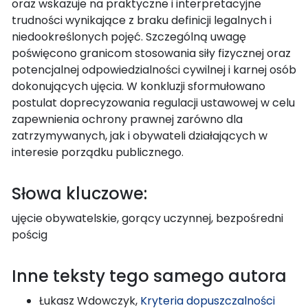
oraz wskazuje na praktyczne i interpretacyjne
trudności wynikające z braku definicji legalnych i
niedookreślonych pojęć. Szczególną uwagę
poświęcono granicom stosowania siły fizycznej oraz
potencjalnej odpowiedzialności cywilnej i karnej osób
dokonujących ujęcia. W konkluzji sformułowano
postulat doprecyzowania regulacji ustawowej w celu
zapewnienia ochrony prawnej zarówno dla
zatrzymywanych, jak i obywateli działających w
interesie porządku publicznego.
Słowa kluczowe:
ujęcie obywatelskie, gorący uczynnej, bezpośredni
pościg
Inne teksty tego samego autora
Łukasz Wdowczyk,
Kryteria dopuszczalności