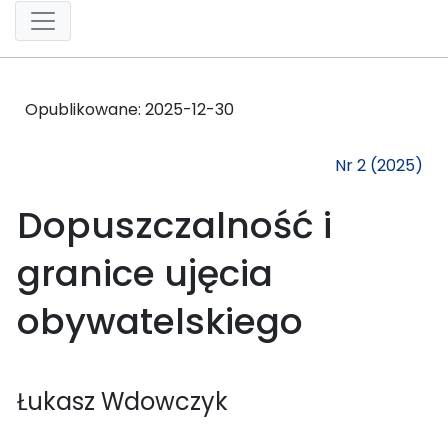
Opublikowane:
2025-12-30
Nr 2 (2025)
Dopuszczalność i
granice ujęcia
obywatelskiego
Łukasz Wdowczyk