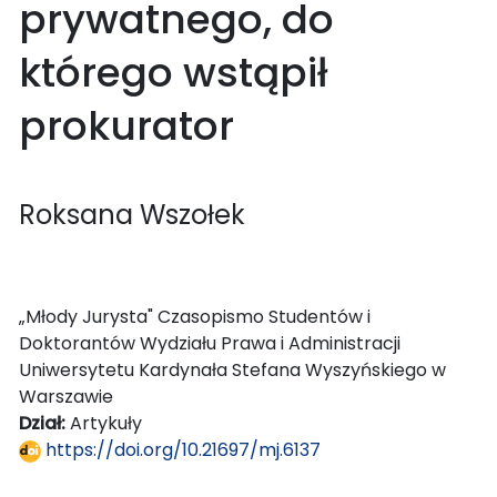
prywatnego, do
którego wstąpił
prokurator
Roksana Wszołek
„Młody Jurysta" Czasopismo Studentów i
Doktorantów Wydziału Prawa i Administracji
Uniwersytetu Kardynała Stefana Wyszyńskiego w
Warszawie
Dział:
Artykuły
https://doi.org/10.21697/mj.6137