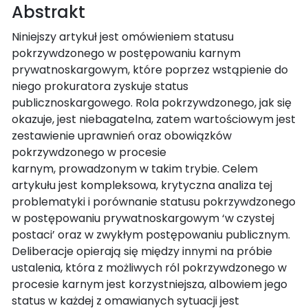
Abstrakt
Niniejszy artykuł jest omówieniem statusu
pokrzywdzonego w postępowaniu karnym
prywatnoskargowym, które poprzez wstąpienie do
niego prokuratora zyskuje status
publicznoskargowego. Rola pokrzywdzonego, jak się
okazuje, jest niebagatelna, zatem wartościowym jest
zestawienie uprawnień oraz obowiązków
pokrzywdzonego w procesie
karnym, prowadzonym w takim trybie. Celem
artykułu jest kompleksowa, krytyczna analiza tej
problematyki i porównanie statusu pokrzywdzonego
w postępowaniu prywatnoskargowym ‘w czystej
postaci’ oraz w zwykłym postępowaniu publicznym.
Deliberacje opierają się między innymi na próbie
ustalenia, która z możliwych ról pokrzywdzonego w
procesie karnym jest korzystniejsza, albowiem jego
status w każdej z omawianych sytuacji jest