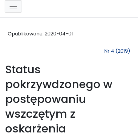
Opublikowane:
2020-04-01
Nr 4 (2019)
Status
pokrzywdzonego w
postępowaniu
wszczętym z
oskarżenia