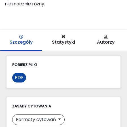
nieznacznie różny.
Szczegóły
Statystyki
Autorzy
POBIERZ PLIKI
PDF
ZASADY CYTOWANIA
Formaty cytowań