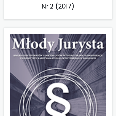
Nr 2 (2017)