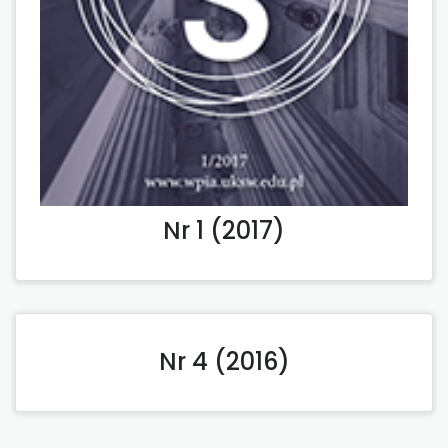
Nr 1 (2017)
Nr 4 (2016)