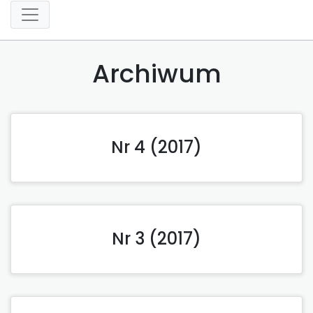
Archiwum
Nr 4 (2017)
Nr 3 (2017)