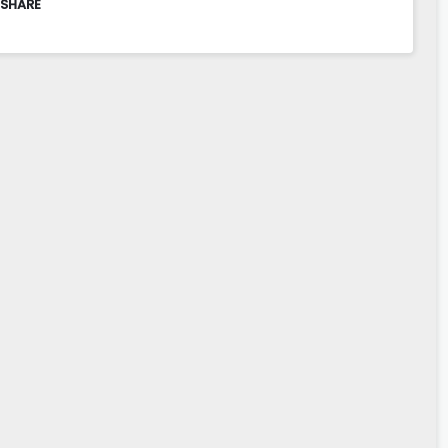
 SHARE