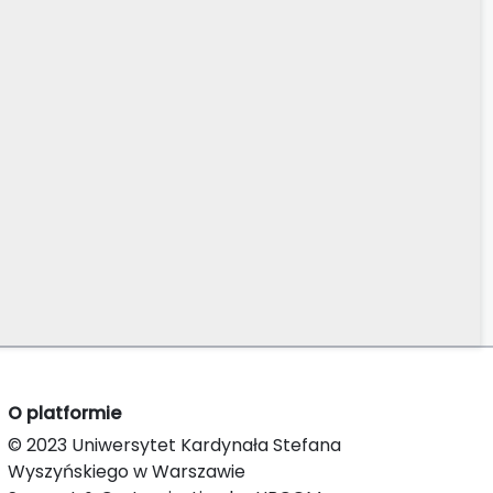
O platformie
© 2023 Uniwersytet Kardynała Stefana
Wyszyńskiego w Warszawie