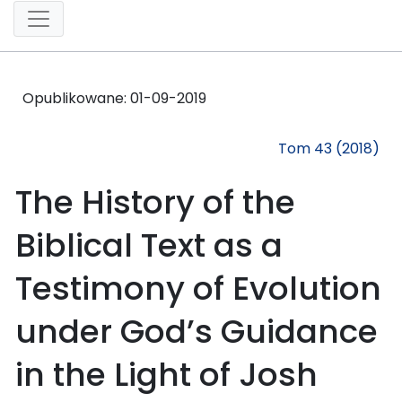
Opublikowane:
01-09-2019
Tom 43 (2018)
The History of the
Biblical Text as a
Testimony of Evolution
under God’s Guidance
in the Light of Josh