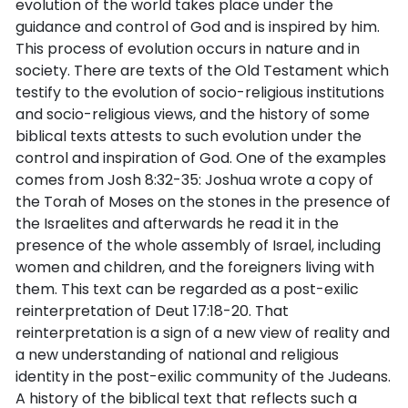
evolution of the world takes place under the
guidance and control of God and is inspired by him.
This process of evolution occurs in nature and in
society. There are texts of the Old Testament which
testify to the evolution of socio-religious institutions
and socio-religious views, and the history of some
biblical texts attests to such evolution under the
control and inspiration of God. One of the examples
comes from Josh 8:32-35: Joshua wrote a copy of
the Torah of Moses on the stones in the presence of
the Israelites and afterwards he read it in the
presence of the whole assembly of Israel, including
women and children, and the foreigners living with
them. This text can be regarded as a post-exilic
reinterpretation of Deut 17:18-20. That
reinterpretation is a sign of a new view of reality and
a new understanding of national and religious
identity in the post-exilic community of the Judeans.
A history of the biblical text that reflects such a