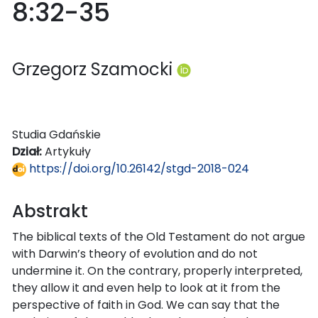
8:32-35
Grzegorz Szamocki
Studia Gdańskie
Dział:
Artykuły
https://doi.org/10.26142/stgd-2018-024
Abstrakt
The biblical texts of the Old Testament do not argue
with Darwin’s theory of evolution and do not
undermine it. On the contrary, properly interpreted,
they allow it and even help to look at it from the
perspective of faith in God. We can say that the