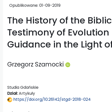
Opublikowane:
01-09-2019
The History of the Biblic
Testimony of Evolution
Guidance in the Light o
Grzegorz Szamocki
Studia Gdańskie
Dział:
Artykuły
https://doi.org/10.26142/stgd-2018-024