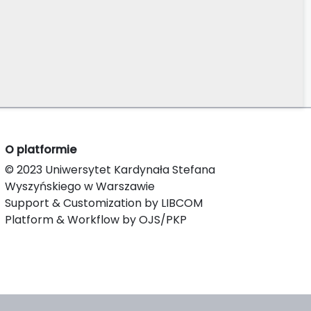
O platformie
© 2023 Uniwersytet Kardynała Stefana
Wyszyńskiego w Warszawie
Support & Customization by LIBCOM
Platform & Workflow by OJS/PKP