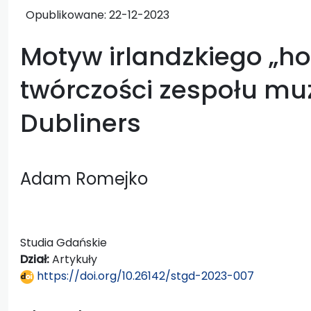
Opublikowane:
22-12-2023
Motyw irlandzkiego „ho
twórczości zespołu mu
Dubliners
Adam Romejko
Studia Gdańskie
Dział:
Artykuły
https://doi.org/10.26142/stgd-2023-007