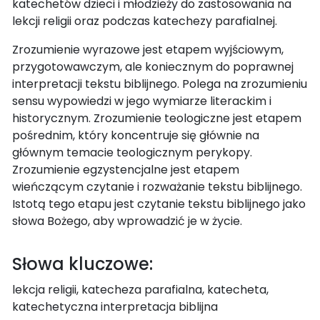
katechetów dzieci i młodzieży do zastosowania na
lekcji religii oraz podczas katechezy parafialnej.
Zrozumienie wyrazowe jest etapem wyjściowym,
przygotowawczym, ale koniecznym do poprawnej
interpretacji tekstu biblijnego. Polega na zrozumieniu
sensu wypowiedzi w jego wymiarze literackim i
historycznym. Zrozumienie teologiczne jest etapem
pośrednim, który koncentruje się głównie na
głównym temacie teologicznym perykopy.
Zrozumienie egzystencjalne jest etapem
wieńczącym czytanie i rozważanie tekstu biblijnego.
Istotą tego etapu jest czytanie tekstu biblijnego jako
słowa Bożego, aby wprowadzić je w życie.
Słowa kluczowe:
lekcja religii, katecheza parafialna, katecheta,
katechetyczna interpretacja biblijna