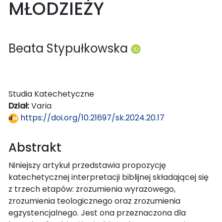
MŁODZIEŻY
Beata Stypułkowska
Studia Katechetyczne
Dział:
Varia
https://doi.org/10.21697/sk.2024.20.17
Abstrakt
Niniejszy artykuł przedstawia propozycję
katechetycznej interpretacji biblijnej składającej się
z trzech etapów: zrozumienia wyrazowego,
zrozumienia teologicznego oraz zrozumienia
egzystencjalnego. Jest ona przeznaczona dla