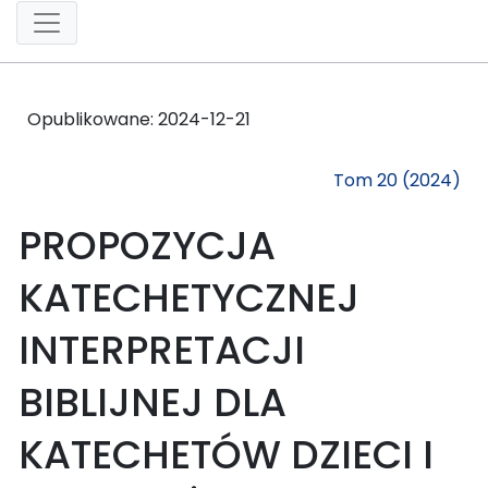
Opublikowane:
2024-12-21
Tom 20 (2024)
PROPOZYCJA
KATECHETYCZNEJ
INTERPRETACJI
BIBLIJNEJ DLA
KATECHETÓW DZIECI I