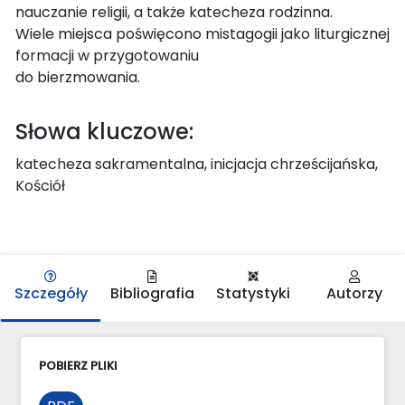
nauczanie religii, a także katecheza rodzinna.
Wiele miejsca poświęcono mistagogii jako liturgicznej
formacji w przygotowaniu
do bierzmowania.
Słowa kluczowe:
katecheza sakramentalna, inicjacja chrześcijańska,
Kościół
Szczegóły
Bibliografia
Statystyki
Autorzy
POBIERZ PLIKI