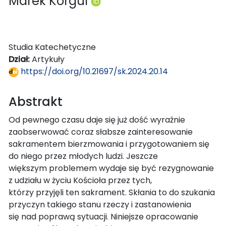
Marek Korgul
Studia Katechetyczne
Dział:
Artykuły
https://doi.org/10.21697/sk.2024.20.14
Abstrakt
Od pewnego czasu daje się już dość wyraźnie
zaobserwować coraz słabsze zainteresowanie
sakramentem bierzmowania i przygotowaniem się
do niego przez młodych ludzi. Jeszcze
większym problemem wydaje się być rezygnowanie
z udziału w życiu Kościoła przez tych,
którzy przyjęli ten sakrament. Skłania to do szukania
przyczyn takiego stanu rzeczy i zastanowienia
się nad poprawą sytuacji. Niniejsze opracowanie