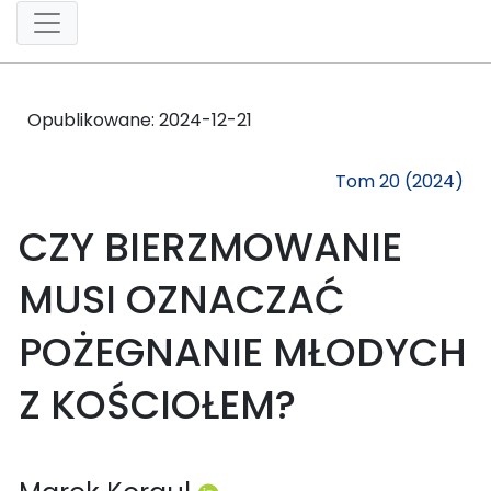
Opublikowane:
2024-12-21
Tom 20 (2024)
CZY BIERZMOWANIE
MUSI OZNACZAĆ
POŻEGNANIE MŁODYCH
Z KOŚCIOŁEM?