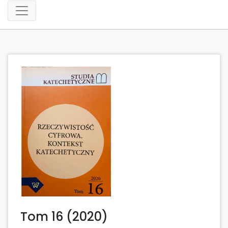
Tom 16 (2020)