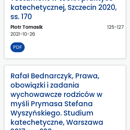
katechetycznej, Szczecin 2020,
ss. 170
Piotr Tomasik
125-127
2021-10-26
PDF
Rafał Bednarczyk, Prawa,
obowiązki i zadania
wychowawcze rodziców w
myśli Prymasa Stefana
Wyszyńskiego. Studium
katechetyczne, Warszawa