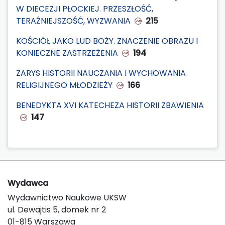
W DIECEZJI PŁOCKIEJ. PRZESZŁOŚĆ,
TERAŹNIEJSZOŚĆ, WYZWANIA
215
KOŚCIÓŁ JAKO LUD BOŻY. ZNACZENIE OBRAZU I
KONIECZNE ZASTRZEŻENIA
194
ZARYS HISTORII NAUCZANIA I WYCHOWANIA
RELIGIJNEGO MŁODZIEŻY
166
BENEDYKTA XVI KATECHEZA HISTORII ZBAWIENIA
147
Wydawca
Wydawnictwo Naukowe UKSW
ul. Dewajtis 5, domek nr 2
01-815 Warszawa