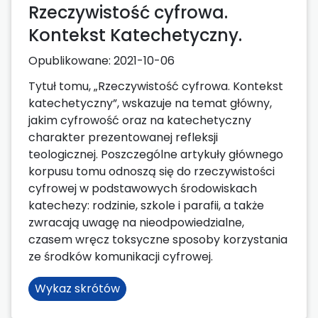
Rzeczywistość cyfrowa.
Kontekst Katechetyczny.
Opublikowane:
2021-10-06
Tytuł tomu, „Rzeczywistość cyfrowa. Kontekst
katechetyczny”, wskazuje na temat główny,
jakim cyfrowość oraz na katechetyczny
charakter prezentowanej refleksji
teologicznej. Poszczególne artykuły głównego
korpusu tomu odnoszą się do rzeczywistości
cyfrowej w podstawowych środowiskach
katechezy: rodzinie, szkole i parafii, a także
zwracają uwagę na nieodpowiedzialne,
czasem wręcz toksyczne sposoby korzystania
ze środków komunikacji cyfrowej.
Wykaz skrótów