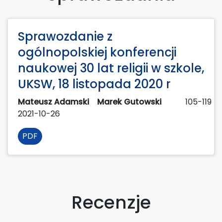
Sprawozdanie z
ogólnopolskiej konferencji
naukowej 30 lat religii w szkole,
UKSW, 18 listopada 2020 r
Mateusz Adamski
Marek Gutowski
105-119
2021-10-26
PDF
Recenzje