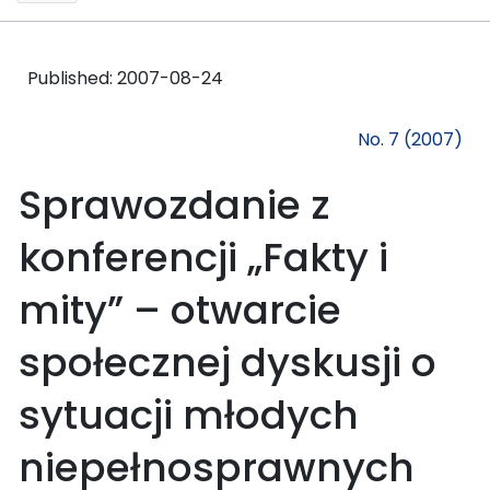
Published:
2007-08-24
No. 7 (2007)
Sprawozdanie z
konferencji „Fakty i
mity” – otwarcie
społecznej dyskusji o
sytuacji młodych
niepełnosprawnych