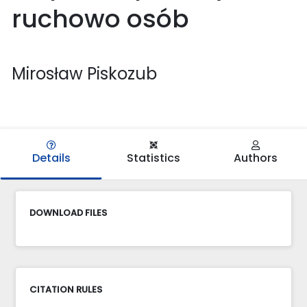
ruchowo osób
Mirosław Piskozub
Details
Statistics
Authors
DOWNLOAD FILES
CITATION RULES