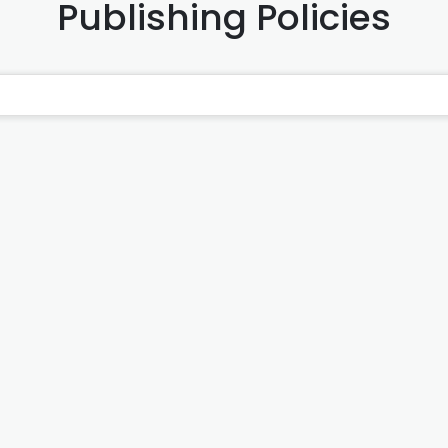
Publishing Policies