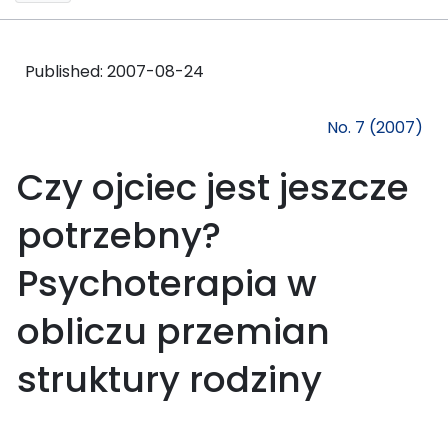
Published:
2007-08-24
No. 7 (2007)
Czy ojciec jest jeszcze
potrzebny?
Psychoterapia w
obliczu przemian
struktury rodziny