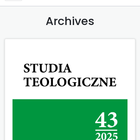
Archives