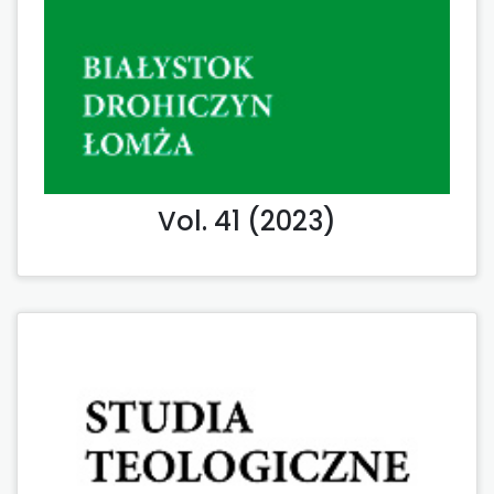
Vol. 41 (2023)