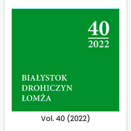
Vol. 40 (2022)