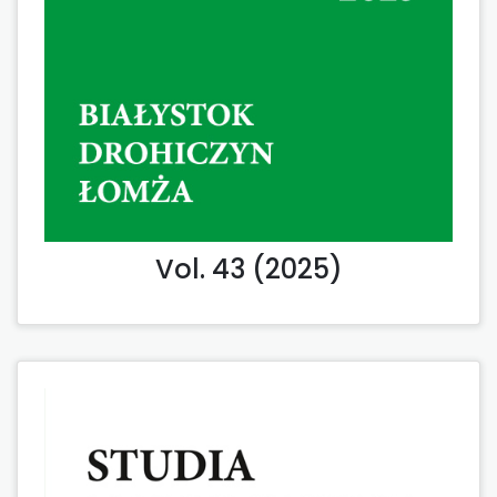
Vol. 43 (2025)