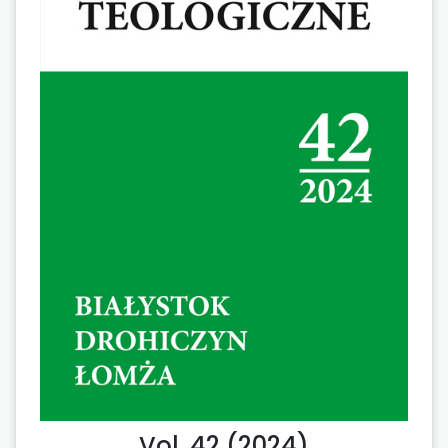
Vol. 42 (2024)