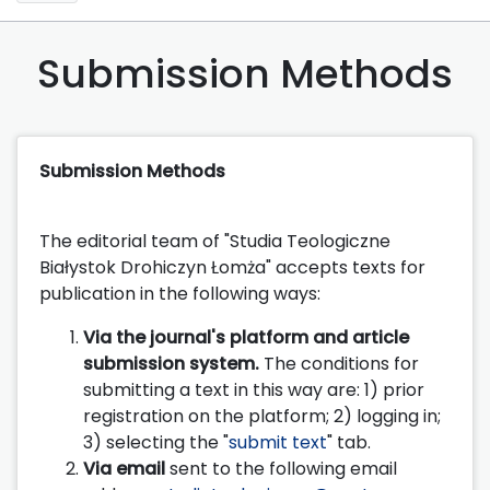
Submission Methods
Submission Methods
The editorial team of "Studia Teologiczne
Białystok Drohiczyn Łomża" accepts texts for
publication in the following ways:
Via the journal's platform and article
submission system.
The conditions for
submitting a text in this way are: 1) prior
registration on the platform; 2) logging in;
3) selecting the "
submit text
" tab.
Via email
sent to the following email