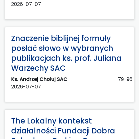
2026-07-07
Znaczenie biblijnej formuły
posłać słowo w wybranych
publikacjach ks. prof. Juliana
Warzechy SAC
Ks. Andrzej Chołuj SAC
79-96
2026-07-07
The Lokalny kontekst
działalności Fundacji Dobra