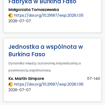
Fabryka w Burkina Faso
Małgorzata Tomaszewska
https://doi.org/10.21697/wsp.2026.1.05
2026-07-07
Jednostka a wspólnota w
Burkina Faso
Dynamika między autonomią indywidualną a
powinnością wspólnotową
Ks. Martin Simpore
117-140
https://doi.org/10.21697/wsp.2026.1.06
2026-07-07