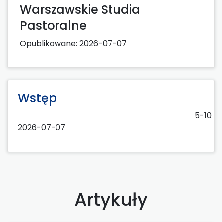
Warszawskie Studia
Pastoralne
Opublikowane:
2026-07-07
Wstęp
5-10
2026-07-07
Artykuły