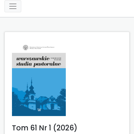
Tom 61 Nr 1 (2026)