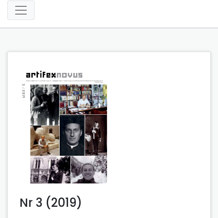
Nr 3 (2019)