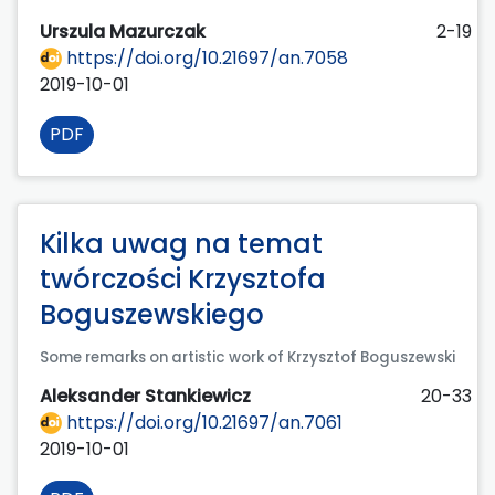
Urszula Mazurczak
2-19
https://doi.org/10.21697/an.7058
2019-10-01
PDF
Kilka uwag na temat
twórczości Krzysztofa
Boguszewskiego
Some remarks on artistic work of Krzysztof Boguszewski
Aleksander Stankiewicz
20-33
https://doi.org/10.21697/an.7061
2019-10-01