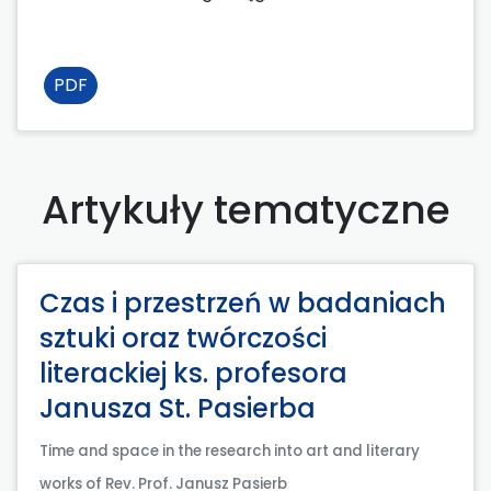
PDF
Artykuły tematyczne
Czas i przestrzeń w badaniach
sztuki oraz twórczości
literackiej ks. profesora
Janusza St. Pasierba
Time and space in the research into art and literary
works of Rev. Prof. Janusz Pasierb