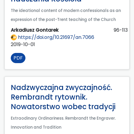
The ideational content of modern confessionals as an
expression of the post-Trent teaching of the Church
Arkadiusz Gontarek
96-113
https://doi.org/10.21697/an.7066
2019-10-01
PDF
Nadzwyczajna zwyczajność.
Rembrandt rytownik.
Nowatorstwo wobec tradycji
Extraodinary Ordinariness. Rembrandt the Engraver.
Innovation and Tradition