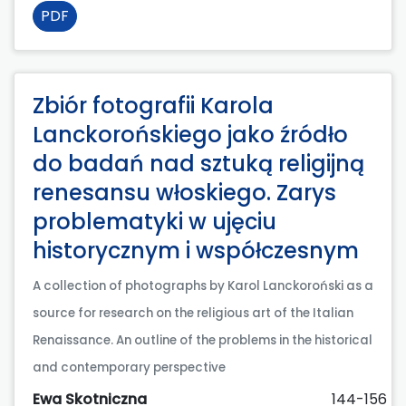
PDF
Zbiór fotografii Karola
Lanckorońskiego jako źródło
do badań nad sztuką religijną
renesansu włoskiego. Zarys
problematyki w ujęciu
historycznym i współczesnym
A collection of photographs by Karol Lanckoroński as a
source for research on the religious art of the Italian
Renaissance. An outline of the problems in the historical
and contemporary perspective
Ewa Skotniczna
144-156