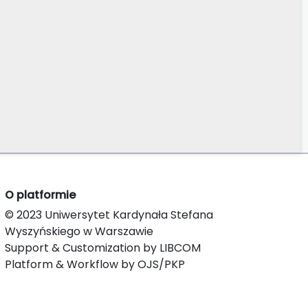
O platformie
© 2023 Uniwersytet Kardynała Stefana
Wyszyńskiego w Warszawie
Support & Customization by LIBCOM
Platform & Workflow by OJS/PKP