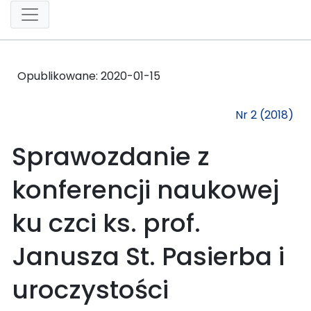
Opublikowane:
2020-01-15
Nr 2 (2018)
Sprawozdanie z
konferencji naukowej
ku czci ks. prof.
Janusza St. Pasierba i
uroczystości