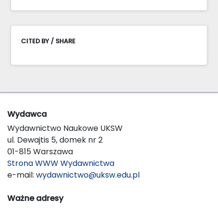
CITED BY / SHARE
Wydawca
Wydawnictwo Naukowe UKSW
ul. Dewajtis 5, domek nr 2
01-815 Warszawa
Strona WWW Wydawnictwa
e-mail:
wydawnictwo@uksw.edu.pl
Ważne adresy