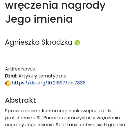
wręczenia nagrody
Jego imienia
Agnieszka Skrodzka
Artifex Novus
Dział:
Artykuły tematyczne
https://doi.org/10.21697/an.7836
Abstrakt
Sprawozdanie z konferencji naukowej ku czci ks.
prof. Janusza St. Pasierba i uroczystości wręczenia
nagrody Jego imienia. Spotkanie odbyło się 6 grudnia