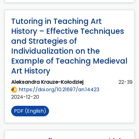
Tutoring in Teaching Art
History – Effective Techniques
and Strategies of
Individualization on the
Example of Teaching Medieval
Art History
Aleksandra Krauze-Kołodziej
22-39
https://doi.org/10.21697/an.14423
2024-12-20
PDF (English)