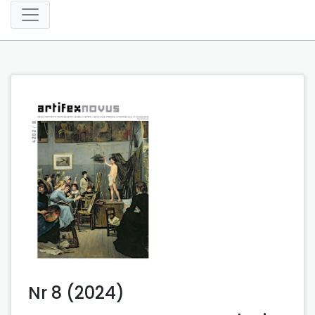
Nr 8 (2024)