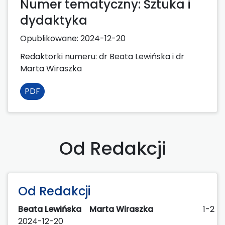
Numer tematyczny: Sztuka i
dydaktyka
Opublikowane:
2024-12-20
Redaktorki numeru: dr Beata Lewińska i dr
Marta Wiraszka
PDF
Od Redakcji
Od Redakcji
Beata Lewińska
Marta Wiraszka
1-2
2024-12-20