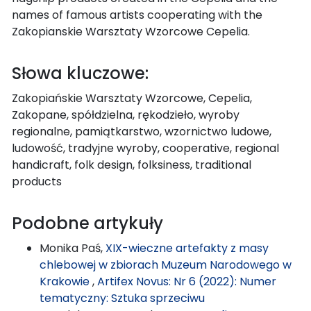
names of famous artists cooperating with the
Zakopianskie Warsztaty Wzorcowe Cepelia.
Słowa kluczowe:
Zakopiańskie Warsztaty Wzorcowe, Cepelia,
Zakopane, spółdzielna, rękodzieło, wyroby
regionalne, pamiątkarstwo, wzornictwo ludowe,
ludowość, tradyjne wyroby, cooperative, regional
handicraft, folk design, folksiness, traditional
products
Podobne artykuły
Monika Paś,
XIX-wieczne artefakty z masy
chlebowej w zbiorach Muzeum Narodowego w
Krakowie
,
Artifex Novus: Nr 6 (2022): Numer
tematyczny: Sztuka sprzeciwu