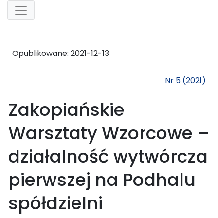
Opublikowane:
2021-12-13
Nr 5 (2021)
Zakopiańskie
Warsztaty Wzorcowe –
działalność wytwórcza
pierwszej na Podhalu
spółdzielni