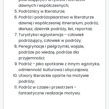
dawnych i współczesnych;
Podróżnicy w literaturze;
Podróż i podróżopisarstwo w literaturze
dawnej i współczesnej: itinerarium, podróż,
diariusz, dziennik podróży, list, reportaż;
Turystyka i egzystencja – człowiek
podróżujący, człowiek w podróży;
Peregrynacje i pielgrzymki, wojaże,
podróże po wiedzę, podróże dla
przyjemności;
Podróż – jako spotkanie z Innym: egzotyka,
odmienność kulturowa i obyczajowa;
Utwory literackie oparte na motywie
podróży;
Podróż w czasie i przestrzeni –
fantastyczne realizacje motywu.