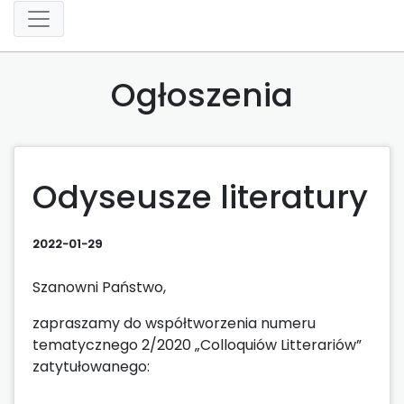
Ogłoszenia
Odyseusze literatury
2022-01-29
Szanowni Państwo,
zapraszamy do współtworzenia numeru
tematycznego 2/2020 „Colloquiów Litterariów”
zatytułowanego: