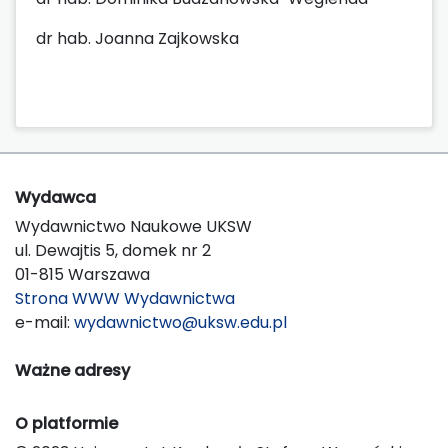
dr hab. Joanna Zajkowska
Wydawca
Wydawnictwo Naukowe UKSW
ul. Dewajtis 5, domek nr 2
01-815 Warszawa
Strona WWW Wydawnictwa
e-mail:
wydawnictwo@uksw.edu.pl
Ważne adresy
O platformie