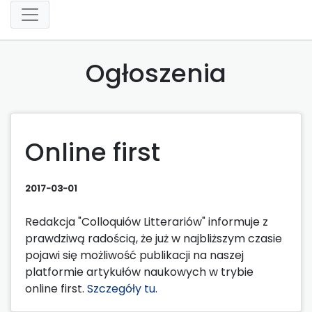
Ogłoszenia
Online first
2017-03-01
Redakcja "Colloquiów Litterariów" informuje z
prawdziwą radością, że już w najbliższym czasie
pojawi się możliwość publikacji na naszej
platformie artykułów naukowych w trybie
online first.
Szczegóły tu.