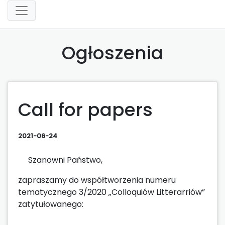
Ogłoszenia
Call for papers
2021-06-24
Szanowni Państwo,
zapraszamy do współtworzenia numeru
tematycznego 3/2020 „Colloquiów Litterarriów”
zatytułowanego: