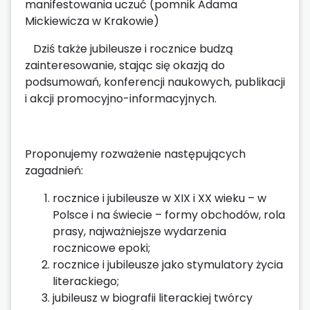
manifestowania uczuć (pomnik Adama
Mickiewicza w Krakowie)
Dziś także jubileusze i rocznice budzą
zainteresowanie, stając się okazją do
podsumowań, konferencji naukowych, publikacji
i akcji promocyjno-informacyjnych.
Proponujemy rozważenie następujących
zagadnień:
rocznice i jubileusze w XIX i XX wieku – w
Polsce i na świecie – formy obchodów, rola
prasy, najważniejsze wydarzenia
rocznicowe epoki;
rocznice i jubileusze jako stymulatory życia
literackiego;
jubileusz w biografii literackiej twórcy