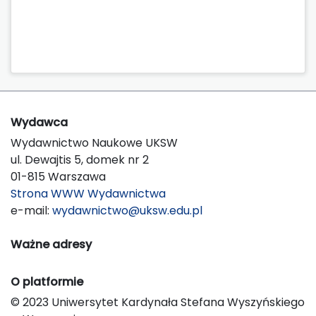
Wydawca
Wydawnictwo Naukowe UKSW
ul. Dewajtis 5, domek nr 2
01-815 Warszawa
Strona WWW Wydawnictwa
e-mail:
wydawnictwo@uksw.edu.pl
Ważne adresy
O platformie
© 2023 Uniwersytet Kardynała Stefana Wyszyńskiego