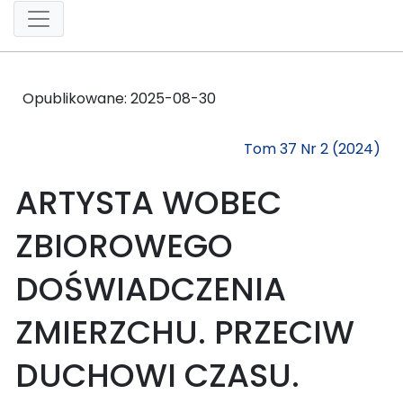
Opublikowane:
2025-08-30
Tom 37 Nr 2 (2024)
ARTYSTA WOBEC
ZBIOROWEGO
DOŚWIADCZENIA
ZMIERZCHU. PRZECIW
DUCHOWI CZASU.