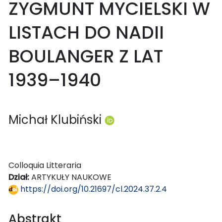
ZYGMUNT MYCIELSKI W
LISTACH DO NADII
BOULANGER Z LAT
1939–1940
Michał Klubiński
Colloquia Litteraria
Dział:
ARTYKUŁY NAUKOWE
https://doi.org/10.21697/cl.2024.37.2.4
Abstrakt