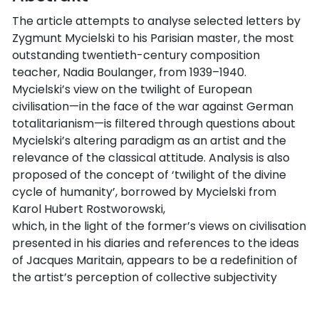
The article attempts to analyse selected letters by
Zygmunt Mycielski to his Parisian master, the most
outstanding twentieth-century composition
teacher, Nadia Boulanger, from 1939–1940.
Mycielski’s view on the twilight of European
civilisation—in the face of the war against German
totalitarianism—is filtered through questions about
Mycielski’s altering paradigm as an artist and the
relevance of the classical attitude. Analysis is also
proposed of the concept of ‘twilight of the divine
cycle of humanity’, borrowed by Mycielski from
Karol Hubert Rostworowski,
which, in the light of the former’s views on civilisation
presented in his diaries and references to the ideas
of Jacques Maritain, appears to be a redefinition of
the artist’s perception of collective subjectivity