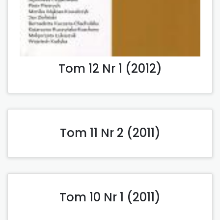
Tom 12 Nr 1 (2012)
Tom 11 Nr 2 (2011)
Tom 10 Nr 1 (2011)