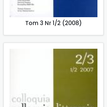
Tom 3 Nr 1/2 (2008)