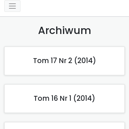
Archiwum
Tom 17 Nr 2 (2014)
Tom 16 Nr 1 (2014)