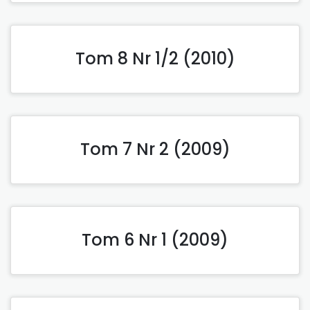
Tom 8 Nr 1/2 (2010)
Tom 7 Nr 2 (2009)
Tom 6 Nr 1 (2009)