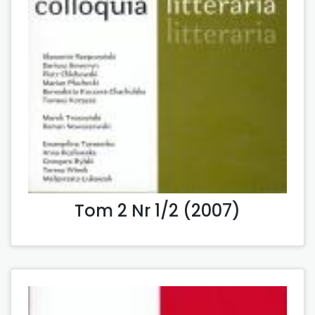
Tom 2 Nr 1/2 (2007)