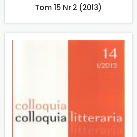
Tom 15 Nr 2 (2013)