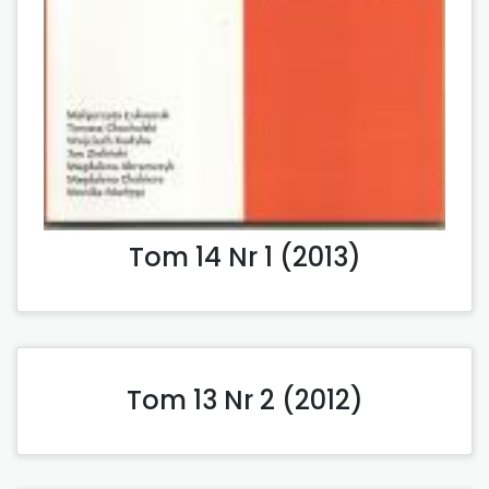
Tom 14 Nr 1 (2013)
Tom 13 Nr 2 (2012)