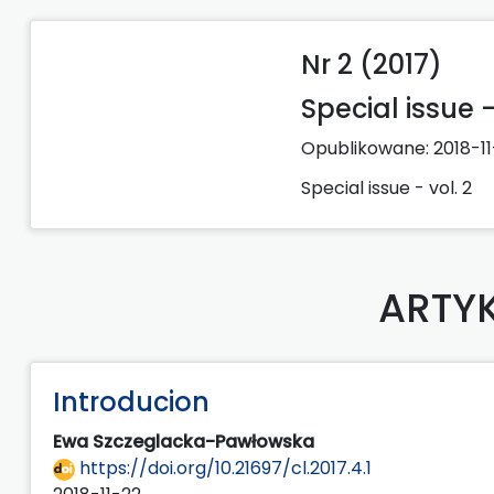
Nr 2 (2017)
Special issue 
Opublikowane:
2018-1
Special issue - vol. 2
ARTY
Introducion
Ewa Szczeglacka-Pawłowska
https://doi.org/10.21697/cl.2017.4.1