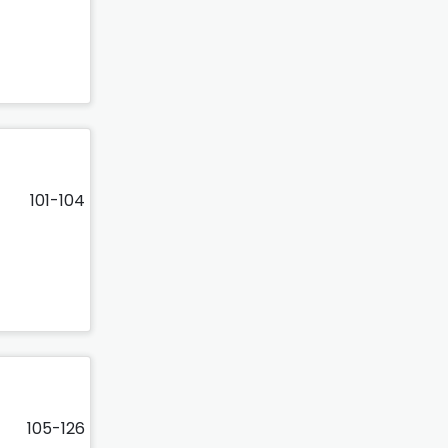
101-104
105-126