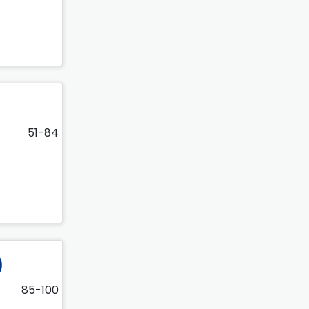
51-84
)
85-100