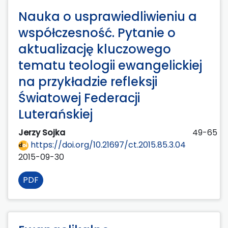
Nauka o usprawiedliwieniu a
współczesność. Pytanie o
aktualizację kluczowego
tematu teologii ewangelickiej
na przykładzie refleksji
Światowej Federacji
Luterańskiej
Jerzy Sojka
49-65
https://doi.org/10.21697/ct.2015.85.3.04
2015-09-30
PDF