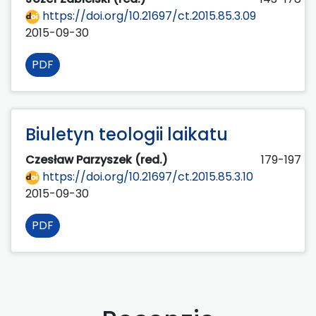
https://doi.org/10.21697/ct.2015.85.3.09
2015-09-30
PDF
Biuletyn teologii laikatu
Czesław Parzyszek (red.)
179-197
https://doi.org/10.21697/ct.2015.85.3.10
2015-09-30
PDF