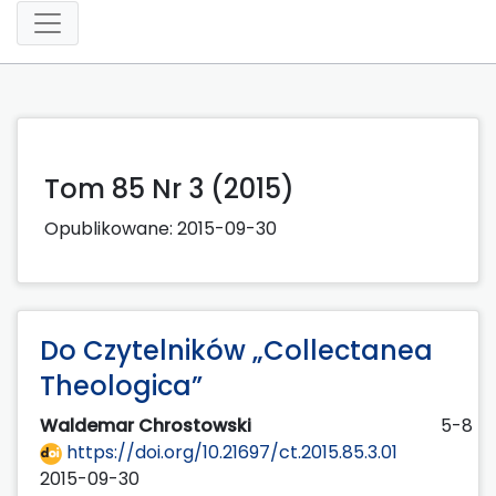
Tom 85 Nr 3 (2015)
Opublikowane:
2015-09-30
Do Czytelników „Collectanea
Theologica”
Waldemar Chrostowski
5-8
https://doi.org/10.21697/ct.2015.85.3.01
2015-09-30