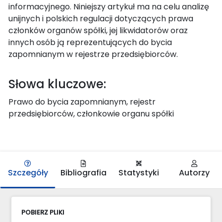
informacyjnego. Niniejszy artykuł ma na celu analizę
unijnych i polskich regulacji dotyczących prawa
członków organów spółki, jej likwidatorów oraz
innych osób ją reprezentujących do bycia
zapomnianym w rejestrze przedsiębiorców.
Słowa kluczowe:
Prawo do bycia zapomnianym, rejestr
przedsiębiorców, członkowie organu spółki
Szczegóły
Bibliografia
Statystyki
Autorzy
POBIERZ PLIKI