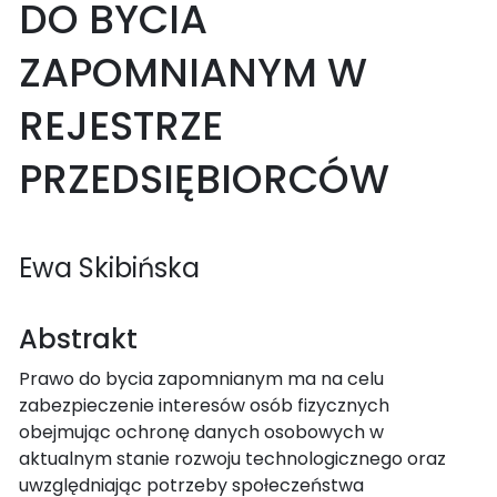
DO BYCIA
ZAPOMNIANYM W
REJESTRZE
PRZEDSIĘBIORCÓW
Ewa Skibińska
Abstrakt
Prawo do bycia zapomnianym ma na celu
zabezpieczenie interesów osób fizycznych
obejmując ochronę danych osobowych w
aktualnym stanie rozwoju technologicznego oraz
uwzględniając potrzeby społeczeństwa