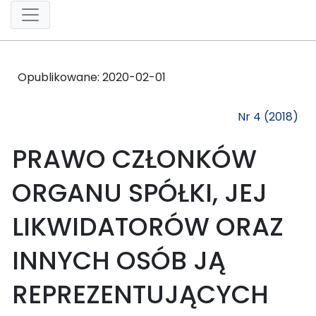
Opublikowane:
2020-02-01
Nr 4 (2018)
PRAWO CZŁONKÓW
ORGANU SPÓŁKI, JEJ
LIKWIDATORÓW ORAZ
INNYCH OSÓB JĄ
REPREZENTUJĄCYCH