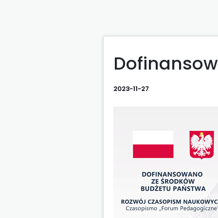
Dofinansow
2023-11-27