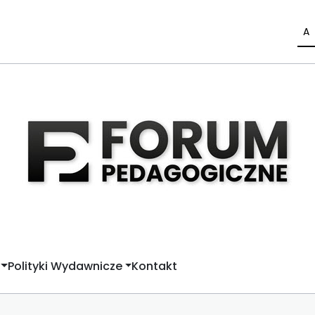
A
Polityki Wydawnicze
Kontakt