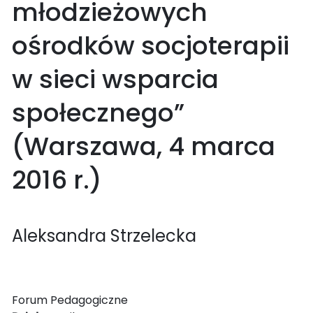
młodzieżowych
ośrodków socjoterapii
w sieci wsparcia
społecznego”
(Warszawa, 4 marca
2016 r.)
Aleksandra Strzelecka
Forum Pedagogiczne