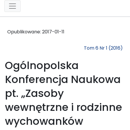
Opublikowane:
2017-01-11
Tom 6 Nr 1 (2016)
Ogólnopolska
Konferencja Naukowa
pt. „Zasoby
wewnętrzne i rodzinne
wychowanków