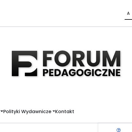
A
Polityki Wydawnicze
Kontakt