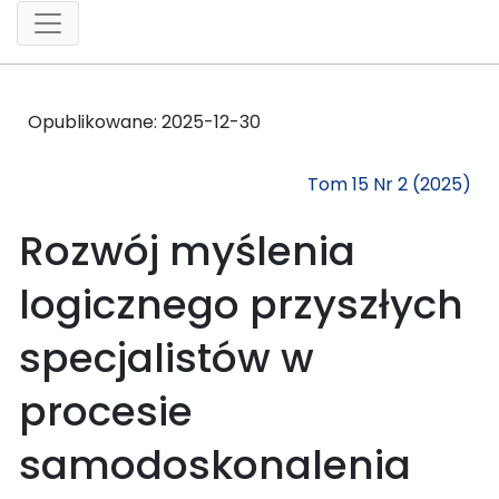
Opublikowane:
2025-12-30
Tom 15 Nr 2 (2025)
Rozwój myślenia
logicznego przyszłych
specjalistów w
procesie
samodoskonalenia