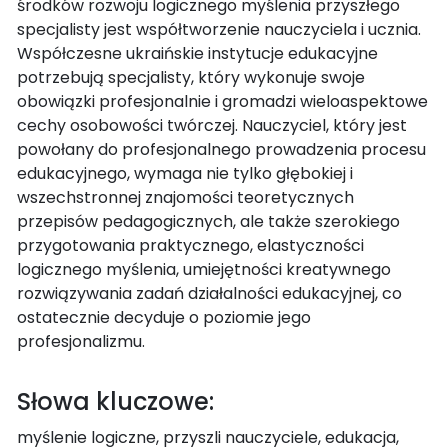
środków rozwoju logicznego myślenia przyszłego
specjalisty jest współtworzenie nauczyciela i ucznia.
Współczesne ukraińskie instytucje edukacyjne
potrzebują specjalisty, który wykonuje swoje
obowiązki profesjonalnie i gromadzi wieloaspektowe
cechy osobowości twórczej. Nauczyciel, który jest
powołany do profesjonalnego prowadzenia procesu
edukacyjnego, wymaga nie tylko głębokiej i
wszechstronnej znajomości teoretycznych
przepisów pedagogicznych, ale także szerokiego
przygotowania praktycznego, elastyczności
logicznego myślenia, umiejętności kreatywnego
rozwiązywania zadań działalności edukacyjnej, co
ostatecznie decyduje o poziomie jego
profesjonalizmu.
Słowa kluczowe:
myślenie logiczne, przyszli nauczyciele, edukacja,