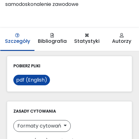
samodoskonalenie zawodowe
Szczegóły
Bibliografia
Statystyki
Autorzy
POBIERZ PLIKI
pdf (English)
ZASADY CYTOWANIA
Formaty cytowań