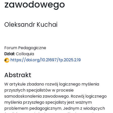
zawodowego
Oleksandr Kuchai
Forum Pedagogiczne
Dział:
Colloquia
https://doi.org/10.21697/fp.2025.2.19
Abstrakt
W artykule zbadano rozwój logicznego myślenia
przyszłych specjalistów w procesie
samodoskonalenia zawodowego. Rozwój logicznego
myślenia przyszłego specjalisty jest ważnym
problemem pedagogicznym. Jednym z wiodących