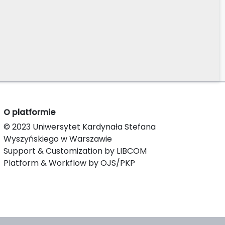
O platformie
© 2023 Uniwersytet Kardynała Stefana
Wyszyńskiego w Warszawie
Support & Customization by LIBCOM
Platform & Workflow by OJS/PKP