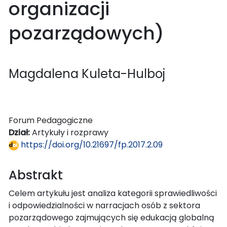
organizacji
pozarządowych)
Magdalena Kuleta-Hulboj
Forum Pedagogiczne
Dział:
Artykuły i rozprawy
https://doi.org/10.21697/fp.2017.2.09
Abstrakt
Celem artykułu jest analiza kategorii sprawiedliwości
i odpowiedzialności w narracjach osób z sektora
pozarządowego zajmujących się edukacją globalną