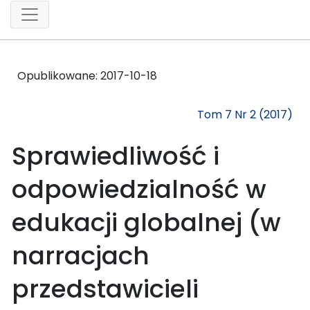
Opublikowane:
2017-10-18
Tom 7 Nr 2 (2017)
Sprawiedliwość i
odpowiedzialność w
edukacji globalnej (w
narracjach
przedstawicieli