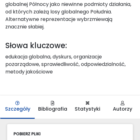
globalnej Północy jako niewinne podmioty działania,
od których zależą losy globalnego Południa.
Alternatywne reprezentacje wybrzmiewają
znacznie słabiej.
Słowa kluczowe:
edukacja globalna, dyskurs, organizacje
pozarządowe, sprawiedliwość, odpowiedzialność,
metody jakościowe
Szczegóły
Bibliografia
Statystyki
Autorzy
POBIERZ PLIKI