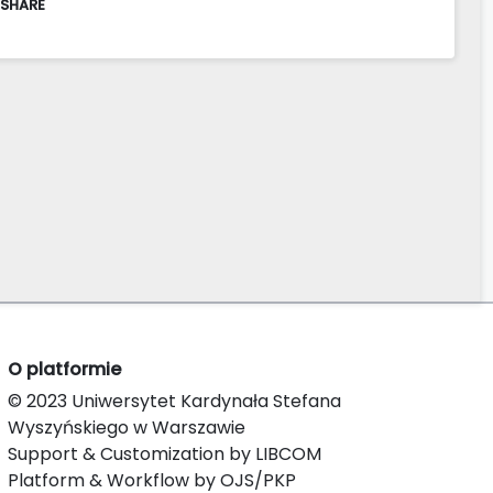
 SHARE
O platformie
© 2023 Uniwersytet Kardynała Stefana
Wyszyńskiego w Warszawie
Support & Customization by LIBCOM
Platform & Workflow by OJS/PKP