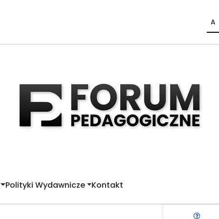
A
Polityki Wydawnicze
Kontakt