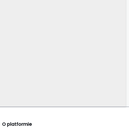
O platformie