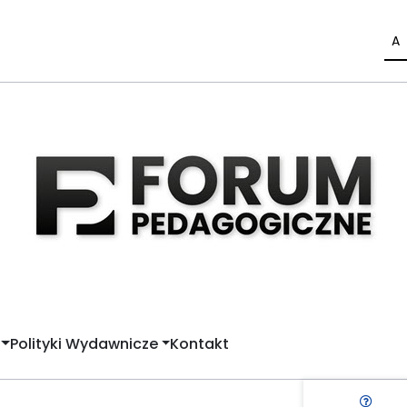
A
Polityki Wydawnicze
Kontakt