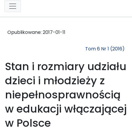
Opublikowane:
2017-01-11
Tom 6 Nr 1 (2016)
Stan i rozmiary udziału
dzieci i młodzieży z
niepełnosprawnością
w edukacji włączającej
w Polsce