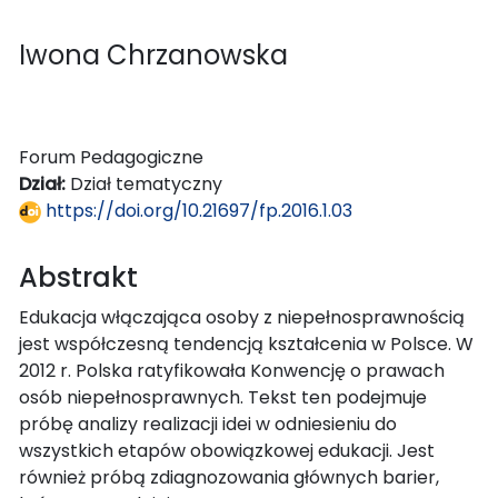
Iwona Chrzanowska
Forum Pedagogiczne
Dział:
Dział tematyczny
https://doi.org/10.21697/fp.2016.1.03
Abstrakt
Edukacja włączająca osoby z niepełnosprawnością
jest współczesną tendencją kształcenia w Polsce. W
2012 r. Polska ratyfikowała Konwencję o prawach
osób niepełnosprawnych. Tekst ten podejmuje
próbę analizy realizacji idei w odniesieniu do
wszystkich etapów obowiązkowej edukacji. Jest
również próbą zdiagnozowania głównych barier,