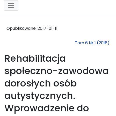
Opublikowane:
2017-01-11
Tom 6 Nr 1 (2016)
Rehabilitacja
społeczno-zawodowa
dorosłych osób
autystycznych.
Wprowadzenie do