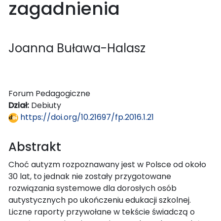
zagadnienia
Joanna Buława-Halasz
Forum Pedagogiczne
Dział:
Debiuty
https://doi.org/10.21697/fp.2016.1.21
Abstrakt
Choć autyzm rozpoznawany jest w Polsce od około
30 lat, to jednak nie zostały przygotowane
rozwiązania systemowe dla dorosłych osób
autystycznych po ukończeniu edukacji szkolnej.
Liczne raporty przywołane w tekście świadczą o