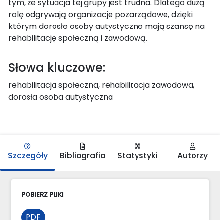
tym, że sytuacja tej grupy jest trudna. Dlatego dużą
rolę odgrywają organizacje pozarządowe, dzięki
którym dorosłe osoby autystyczne mają szansę na
rehabilitację społeczną i zawodową.
Słowa kluczowe:
rehabilitacja społeczna, rehabilitacja zawodowa,
dorosła osoba autystyczna
Szczegóły
Bibliografia
Statystyki
Autorzy
POBIERZ PLIKI
PDF