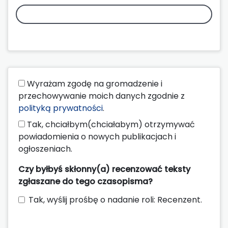
Wyrażam zgodę na gromadzenie i
przechowywanie moich danych zgodnie z
polityką prywatności
.
Tak, chciałbym(chciałabym) otrzymywać
powiadomienia o nowych publikacjach i
ogłoszeniach.
Czy byłbyś skłonny(a) recenzować teksty
zgłaszane do tego czasopisma?
Tak, wyślij prośbę o nadanie roli: Recenzent.