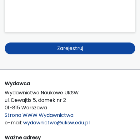
Zarejestruj
Wydawca
Wydawnictwo Naukowe UKSW
ul. Dewajtis 5, domek nr 2
01-815 Warszawa
Strona WWW Wydawnictwa
e-mail:
wydawnictwo@uksw.edu.pl
Ważne adresy