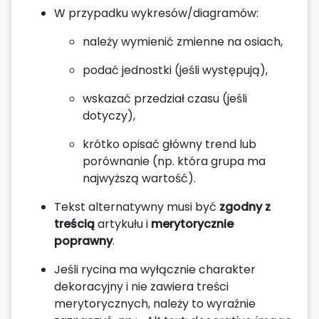
W przypadku wykresów/diagramów:
należy wymienić zmienne na osiach,
podać jednostki (jeśli występują),
wskazać przedział czasu (jeśli
dotyczy),
krótko opisać główny trend lub
porównanie (np. która grupa ma
najwyższą wartość).
Tekst alternatywny musi być
zgodny z
treścią
artykułu i
merytorycznie
poprawny
.
Jeśli rycina ma wyłącznie charakter
dekoracyjny i nie zawiera treści
merytorycznych, należy to wyraźnie