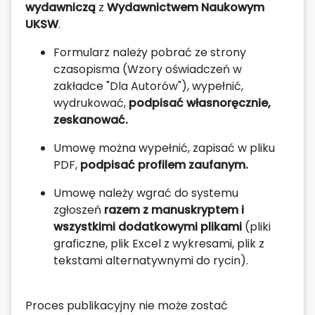
wydawniczą
z
Wydawnictwem Naukowym
UKSW
.
Formularz należy pobrać ze strony
czasopisma (Wzory oświadczeń w
zakładce "Dla Autorów"), wypełnić,
wydrukować,
podpisać własnoręcznie,
zeskanować.
Umowę można wypełnić, zapisać w pliku
PDF,
podpisać profilem zaufanym.
Umowę należy wgrać do systemu
zgłoszeń
razem z manuskryptem i
wszystkimi dodatkowymi plikami
(pliki
graficzne, plik Excel z wykresami, plik z
tekstami alternatywnymi do rycin).
Proces publikacyjny nie może zostać