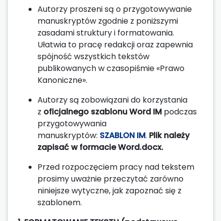
Autorzy proszeni są o przygotowywanie
manuskryptów zgodnie z poniższymi
zasadami struktury i formatowania.
Ułatwia to pracę redakcji oraz zapewnia
spójność wszystkich tekstów
publikowanych w czasopiśmie «Prawo
Kanoniczne».
Autorzy są zobowiązani do korzystania
z
oficjalnego szablonu Word IM
podczas
przygotowywania
manuskryptów:
SZABLON IM
.
Plik należy
zapisać w formacie Word.docx.
Przed rozpoczęciem pracy nad tekstem
prosimy uważnie przeczytać zarówno
niniejsze wytyczne, jak zapoznać się z
szablonem.