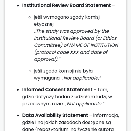
Institutional Review Board Statement
–
jeśli wymagano zgody komisji
etycznej:
„The study was approved by the
Institutional Review Board (or Ethics
Committee) of NAME OF INSTITUTION
(protocol code XXX and date of
approval).”
jeśli zgoda komisji nie była
wymagana:
„Not applicable.”
Informed Consent Statement
– tam,
gdzie dotyczy badań z udziałem ludzi; w
przeciwnym razie:
„Not applicable.”
Data Availability Statement
– informacja,
gdzie i na jakich zasadach dostępne są
dane (repozytorium, na życzenie autora