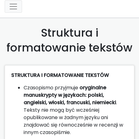
Struktura i
formatowanie tekstów
STRUKTURA I FORMATOWANIE TEKSTÓW
Czasopismo przyjmuje
oryginalne
manuskrypty w językach: polski,
angielski, włoski, francuski, niemiecki
.
Teksty nie mogą być wcześniej
opublikowane w żadnym języku ani
znajdować się równocześnie w recenzji w
innym czasopiśmie.