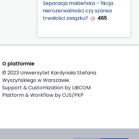
Separacja małżeńska – fikcja
nierozerwalności czy szansa
trwałości związku?
465
O platformie
© 2023 Uniwersytet Kardynała Stefana
Wyszyńskiego w Warszawie
Support & Customization by LIBCOM
Platform & Workflow by OJS/PKP