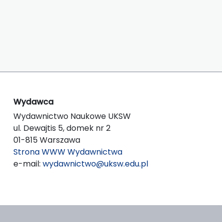
Wydawca
Wydawnictwo Naukowe UKSW
ul. Dewajtis 5, domek nr 2
01-815 Warszawa
Strona WWW Wydawnictwa
e-mail:
wydawnictwo@uksw.edu.pl