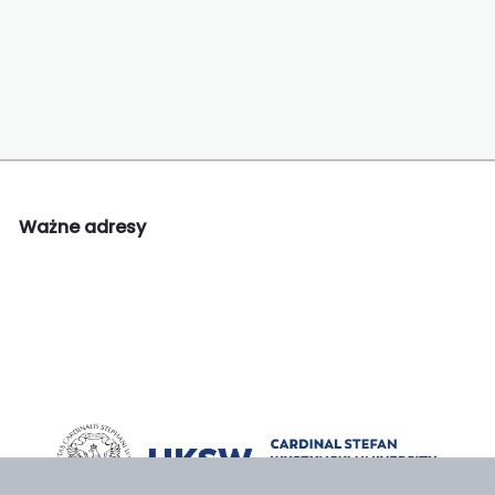
Ważne adresy