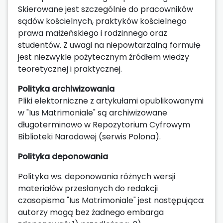
Skierowane jest szczególnie do pracowników
sądów kościelnych, praktyków kościelnego
prawa małżeńskiego i rodzinnego oraz
studentów. Z uwagi na niepowtarzalną formułę
jest niezwykle pożytecznym źródłem wiedzy
teoretycznej i praktycznej.
Polityka archiwizowania
Pliki elektorniczne z artykułami opublikowanymi
w "Ius Matrimoniale" są archiwizowane
długoterminowo w Repozytorium Cyfrowym
Biblioteki Narodowej (serwis Polona).
Polityka deponowania
Polityka ws. deponowania różnych wersji
materiałów przesłanych do redakcji
czasopisma "Ius Matrimoniale" jest następująca:
autorzy mogą bez żadnego embarga