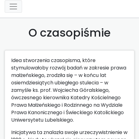
O czasopiśmie
Idea stworzenia czasopisma, które
stymulowałoby rozwój badań w zakresie prawa
małżeńskiego, zrodziła się – w końcu lat
osiemdziesiątych ubiegłego stulecia – w
zamyśle ks. prof. Wojciecha Góralskiego,
ówczesnego kierownika Katedry Kościelnego
Prawa Małżeńskiego i Rodzinnego na Wydziale
Prawa Kanonicznego i Świeckiego Katolickiego
Uniwersytetu Lubelskiego.
Inicjatywa ta znalazła swoje urzeczywistnienie w